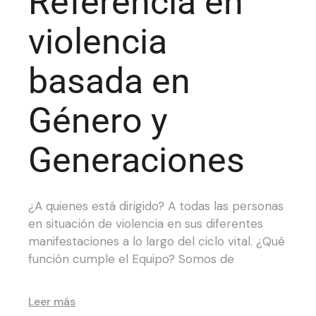
Referencia en
violencia
basada en
Género y
Generaciones
¿A quienes está dirigido? A todas las personas
en situación de violencia en sus diferentes
manifestaciones a lo largo del ciclo vital. ¿Qué
función cumple el Equipo? Somos de
Leer más