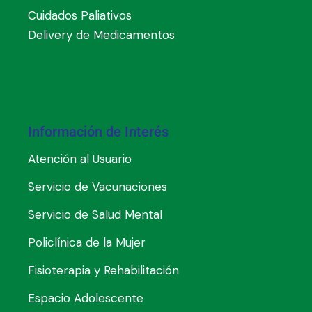
Cuidados Paliativos
Delivery de Medicamentos
Información de Interés
Atención al Usuario
Servicio de Vacunaciones
Servicio de Salud Mental
Policlínica de la Mujer
Fisioterapia y Rehabilitación
Espacio Adolescente