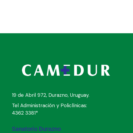
19 de Abril 972, Durazno, Uruguay.
Tel Administración y Policlínicas:
4362 3381*
Sanatorio Durazno