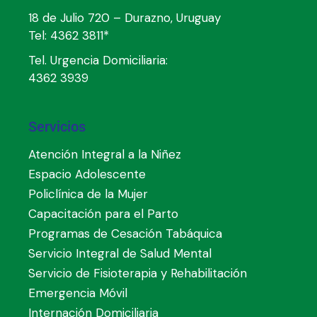
18 de Julio 720 – Durazno, Uruguay
Tel:
4362 3811*
Tel. Urgencia Domiciliaria:
4362 3939
Servicios
Atención Integral a la Niñez
Espacio Adolescente
Policlínica de la Mujer
Capacitación para el Parto
Programas de Cesación Tabáquica
Servicio Integral de Salud Mental
Servicio de Fisioterapia y Rehabilitación
Emergencia Móvil
Internación Domiciliaria