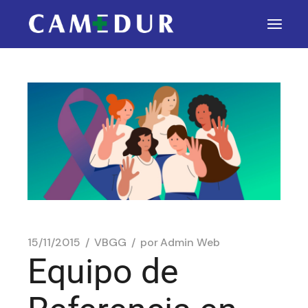
15/11/2015
VBGG
por
Admin Web
Equipo de