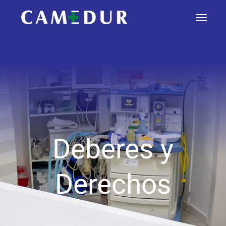
Deberes y
Derechos