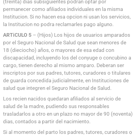
(treinta) dias subsiguientes podran optar por
permanecer como afiliados individuales en la misma
Institucion. Si no hacen esa opcion ni usan los servicios,
la Institucion no podra reclamarles pago alguno.
ARTiCULO 5
– (Hijos) Los hijos de usuarios amparados
por el Seguro Nacional de Salud que sean menores de
18 (dieciocho) años, o mayores de esa edad con
discapacidad, incluyendo los del conyuge o concubino a
cargo, tienen derecho al mismo amparo. Deberan ser
inscriptos por sus padres, tutores, curadores o titulares
de guarda concedida judicialmente, en Instituciones de
salud que integren el Seguro Nacional de Salud.
Los recien nacidos quedaran afiliados al servicio de
salud de la madre, pudiendo sus responsables
trasladarlos a otro en un plazo no mayor de 90 (noventa)
dias, contados a partir del nacimiento.
Si al momento del parto los padres, tutores, curadores o