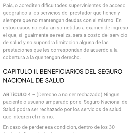
Pais, o acrediten dificultades supervinientes de acceso
geografico a los servicios del prestador que tienen y
siempre que no mantengan deudas con el mismo. En
estos casos no estaran sometidas a examen de ingreso
el que, si igualmente se realiza, sera a costo del servicio
de salud y no supondra limitacion alguna de las
prestaciones que les correspondan de acuerdo a la
cobertura a la que tengan derecho.
CAPITULO II. BENEFICIARIOS DEL SEGURO
NACIONAL DE SALUD
ARTiCULO 4
– (Derecho a no ser rechazado) Ningun
paciente o usuario amparado por el Seguro Nacional de
Salud podra ser rechazado por los servicios de salud
que integren el mismo.
En caso de perder esa condicion, dentro de los 30