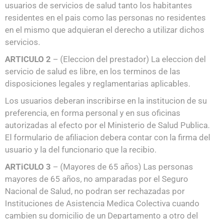
usuarios de servicios de salud tanto los habitantes
residentes en el pai­s como las personas no residentes
en el mismo que adquieran el derecho a utilizar dichos
servicios.
ARTICULO 2
– (Eleccion del prestador) La eleccion del
servicio de salud es libre, en los terminos de las
disposiciones legales y reglamentarias aplicables.
Los usuarios deberan inscribirse en la institucion de su
preferencia, en forma personal y en sus oficinas
autorizadas al efecto por el Ministerio de Salud Publica.
El formulario de afiliacion debera contar con la firma del
usuario y la del funcionario que la recibio.
ARTiCULO 3
– (Mayores de 65 años) Las personas
mayores de 65 años, no amparadas por el Seguro
Nacional de Salud, no podran ser rechazadas por
Instituciones de Asistencia Medica Colectiva cuando
cambien su domicilio de un Departamento a otro del