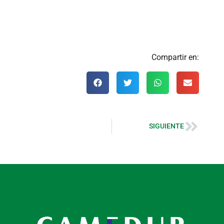
Compartir en:
SIGUIENTE