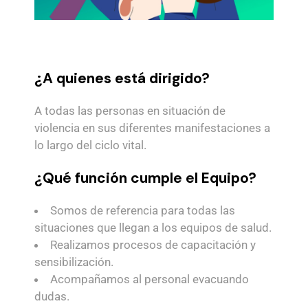
¿A quienes está dirigido?
A todas las personas en situación de
violencia en sus diferentes manifestaciones a
lo largo del ciclo vital.
¿Qué función cumple el Equipo?
Somos de referencia para todas las
situaciones que llegan a los equipos de salud.
Realizamos procesos de capacitación y
sensibilización.
Acompañamos al personal evacuando
dudas.