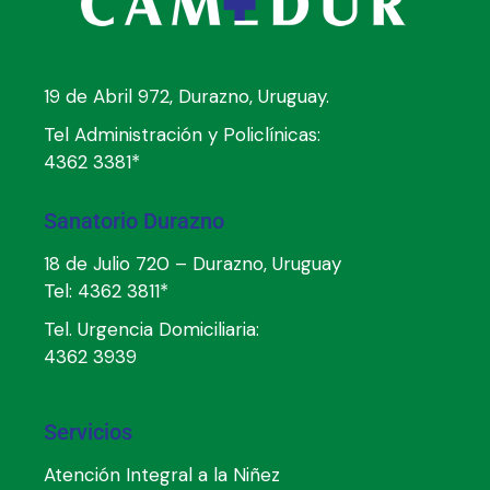
19 de Abril 972, Durazno, Uruguay.
Tel Administración y Policlínicas:
4362 3381*
Sanatorio Durazno
18 de Julio 720 – Durazno, Uruguay
Tel:
4362 3811*
Tel. Urgencia Domiciliaria:
4362 3939
Servicios
Atención Integral a la Niñez