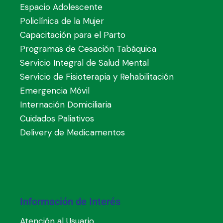
Espacio Adolescente
Policlínica de la Mujer
Capacitación para el Parto
Programas de Cesación Tabáquica
Servicio Integral de Salud Mental
Servicio de Fisioterapia y Rehabilitación
Emergencia Móvil
Internación Domiciliaria
Cuidados Paliativos
Delivery de Medicamentos
Información de Interés
Atención al Usuario