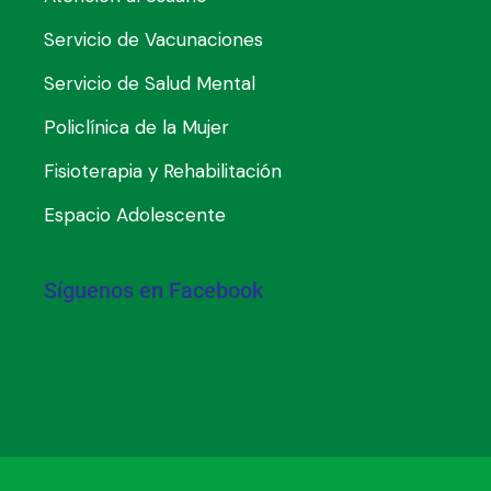
Servicio de Vacunaciones
Servicio de Salud Mental
Policlínica de la Mujer
Fisioterapia y Rehabilitación
Espacio Adolescente
Síguenos en Facebook