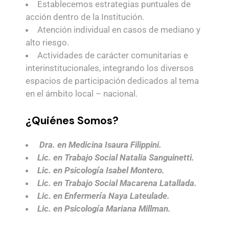
Establecemos estrategias puntuales de
acción dentro de la Institución.
Atención individual en casos de mediano y
alto riesgo.
Actividades de carácter comunitarias e
interinstitucionales, integrando los diversos
espacios de participación dedicados al tema
en el ámbito local – nacional.
¿Quiénes Somos?
Dra. en Medicina Isaura Filippini.
Lic. en Trabajo Social Natalia Sanguinetti.
Lic. en Psicología Isabel Montero.
Lic. en Trabajo Social Macarena Latallada.
Lic. en Enfermería Naya Lateulade.
Lic. en Psicología Mariana Millman.