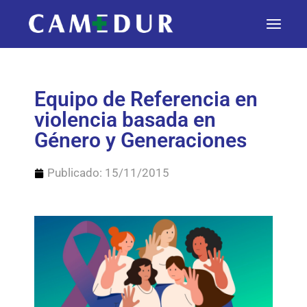
Equipo de Referencia en
violencia basada en
Género y Generaciones
Publicado:
15/11/2015