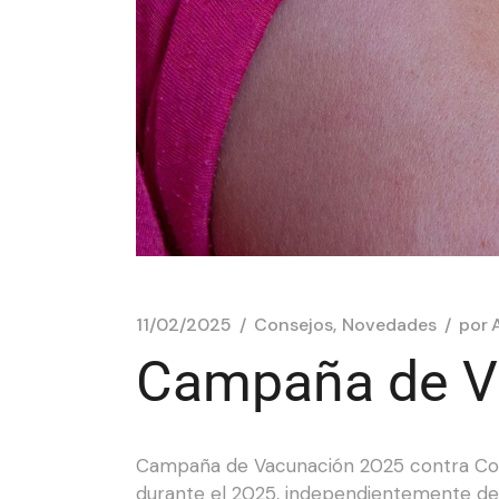
11/02/2025
Consejos
Novedades
por
Campaña de Va
Campaña de Vacunación 2025 contra Covid
durante el 2025, independientemente de