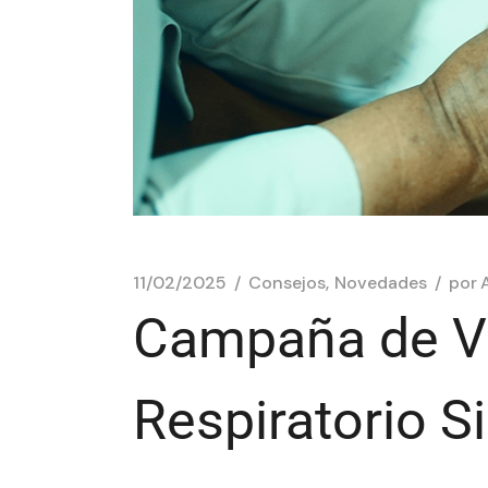
11/02/2025
Consejos
Novedades
por
Campaña de V
Respiratorio Si