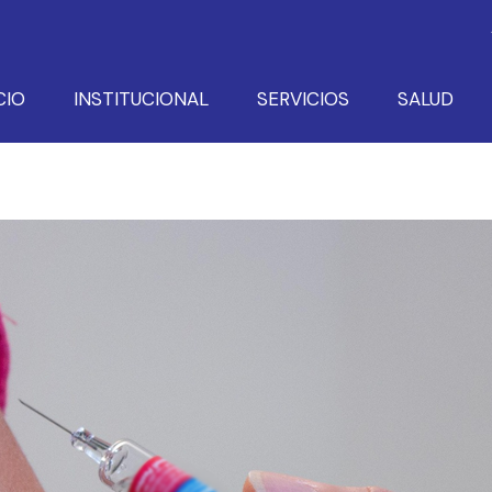
CIO
INSTITUCIONAL
SERVICIOS
SALUD