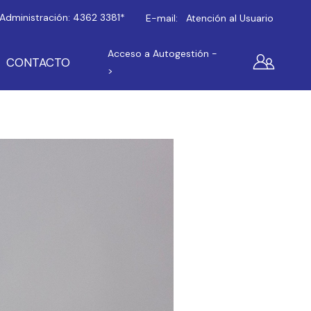
Administración:
4362 3381*
E-mail:
Atención al Usuario
Acceso a Autogestión -
CONTACTO
>