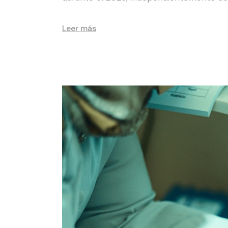
Leer más