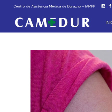
Centro de Asistencia Médica de Durazno – IAMPP
INI