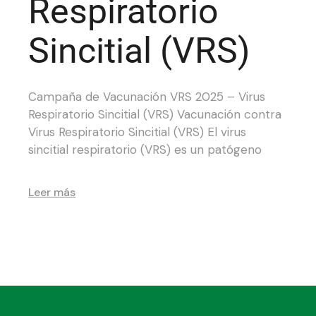
Respiratorio
Sincitial (VRS)
Campaña de Vacunación VRS 2025 – Virus
Respiratorio Sincitial (VRS) Vacunación contra
Virus Respiratorio Sincitial (VRS) El virus
sincitial respiratorio (VRS) es un patógeno
Leer más