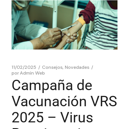
11/02/2025
Consejos
Novedades
por
Admin Web
Campaña de
Vacunación VRS
2025 – Virus