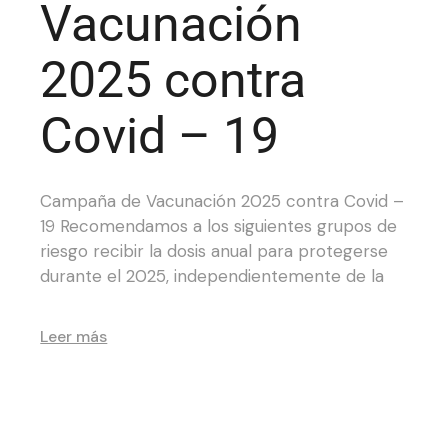
Vacunación
2025 contra
Covid – 19
Campaña de Vacunación 2025 contra Covid –
19 Recomendamos a los siguientes grupos de
riesgo recibir la dosis anual para protegerse
durante el 2025, independientemente de la
Leer más