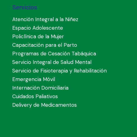
Servicios
Atención Integral a la Niñez
Espacio Adolescente
Policlínica de la Mujer
Capacitación para el Parto
Programas de Cesación Tabáquica
Servicio Integral de Salud Mental
Servicio de Fisioterapia y Rehabilitación
Emergencia Móvil
Internación Domiciliaria
Cuidados Paliativos
Delivery de Medicamentos