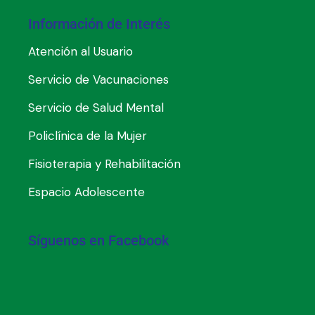
Información de Interés
Atención al Usuario
Servicio de Vacunaciones
Servicio de Salud Mental
Policlínica de la Mujer
Fisioterapia y Rehabilitación
Espacio Adolescente
Síguenos en Facebook