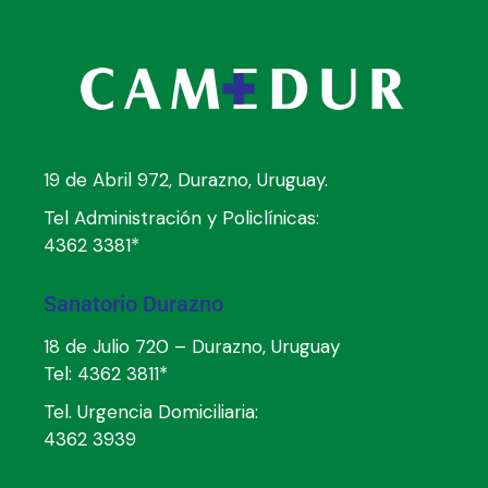
19 de Abril 972, Durazno, Uruguay.
Tel Administración y Policlínicas:
4362 3381*
Sanatorio Durazno
18 de Julio 720 – Durazno, Uruguay
Tel:
4362 3811*
Tel. Urgencia Domiciliaria:
4362 3939