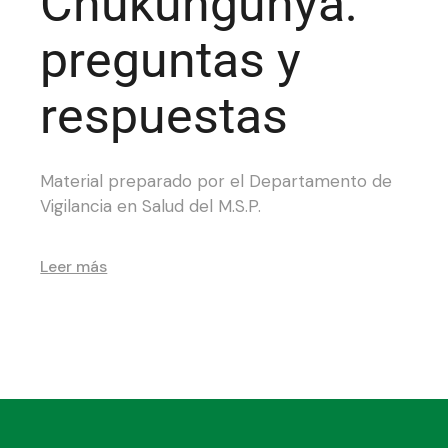
Chukungunya:
preguntas y
respuestas
Material preparado por el Departamento de
Vigilancia en Salud del M.S.P.
Leer más