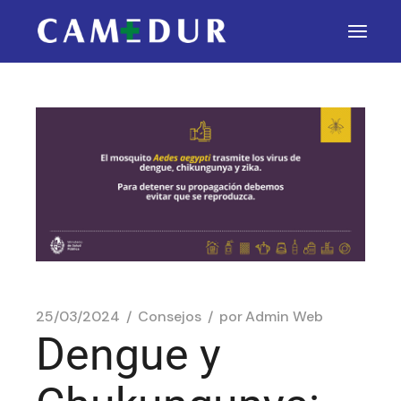
25/03/2024
Consejos
por
Admin Web
Dengue y