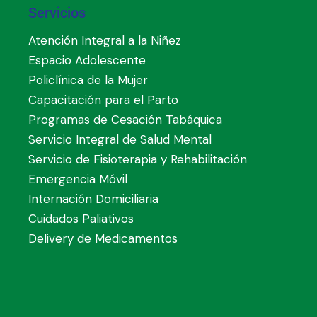
Servicios
Atención Integral a la Niñez
Espacio Adolescente
Policlínica de la Mujer
Capacitación para el Parto
Programas de Cesación Tabáquica
Servicio Integral de Salud Mental
Servicio de Fisioterapia y Rehabilitación
Emergencia Móvil
Internación Domiciliaria
Cuidados Paliativos
Delivery de Medicamentos