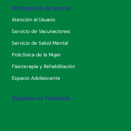
Información de Interés
Atención al Usuario
Servicio de Vacunaciones
Servicio de Salud Mental
Policlínica de la Mujer
Fisioterapia y Rehabilitación
Espacio Adolescente
Síguenos en Facebook