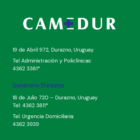
19 de Abril 972, Durazno, Uruguay.
Tel Administración y Policlínicas:
4362 3381*
Sanatorio Durazno
18 de Julio 720 – Durazno, Uruguay
Tel:
4362 3811*
Tel. Urgencia Domiciliaria:
4362 3939