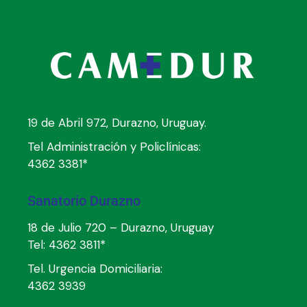
19 de Abril 972, Durazno, Uruguay.
Tel Administración y Policlínicas:
4362 3381*
Sanatorio Durazno
18 de Julio 720 – Durazno, Uruguay
Tel:
4362 3811*
Tel. Urgencia Domiciliaria:
4362 3939