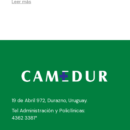
Leer más
19 de Abril 972, Durazno, Uruguay.
Tel Administración y Policlínicas:
4362 3381*