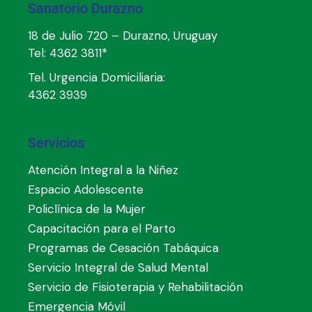
Sanatorio Durazno
18 de Julio 720 – Durazno, Uruguay
Tel:
4362 3811*
Tel. Urgencia Domiciliaria:
4362 3939
Servicios
Atención Integral a la Niñez
Espacio Adolescente
Policlínica de la Mujer
Capacitación para el Parto
Programas de Cesación Tabáquica
Servicio Integral de Salud Mental
Servicio de Fisioterapia y Rehabilitación
Emergencia Móvil