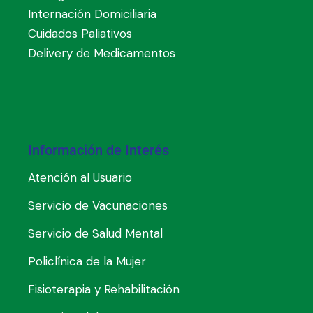
Internación Domiciliaria
Cuidados Paliativos
Delivery de Medicamentos
Información de Interés
Atención al Usuario
Servicio de Vacunaciones
Servicio de Salud Mental
Policlínica de la Mujer
Fisioterapia y Rehabilitación