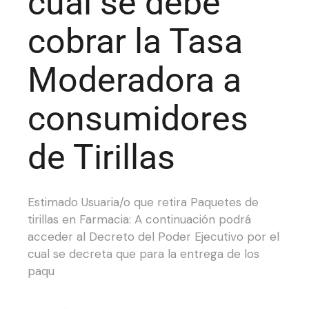
cual se debe
cobrar la Tasa
Moderadora a
consumidores
de Tirillas
Estimado Usuaria/o que retira Paquetes de
tirillas en Farmacia: A continuación podrá
acceder al Decreto del Poder Ejecutivo por el
cual se decreta que para la entrega de los
paqu