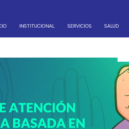
CIO
INSTITUCIONAL
SERVICIOS
SALUD