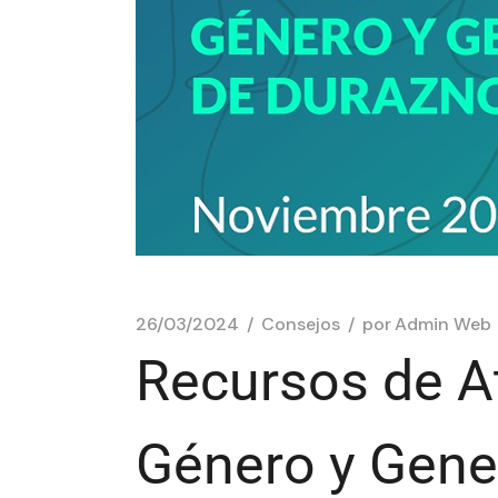
26/03/2024
Consejos
por
Admin Web
Recursos de A
Género y Gene