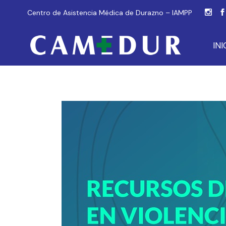
Centro de Asistencia Médica de Durazno – IAMPP
INI