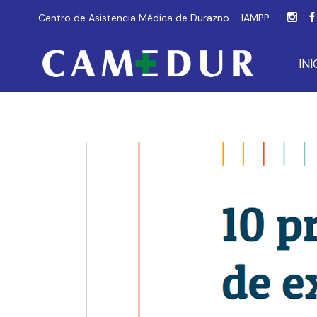
Centro de Asistencia Médica de Durazno – IAMPP
INI