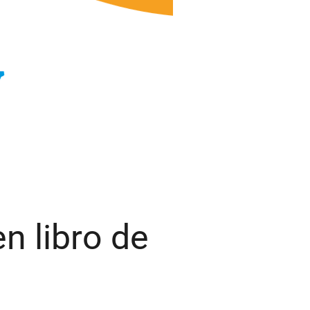
n libro de