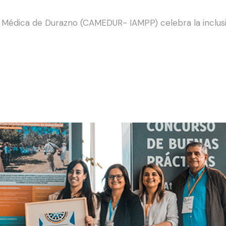
a Médica de Durazno (CAMEDUR- IAMPP) celebra la inclusión