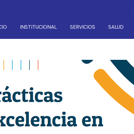
CIO
INSTITUCIONAL
SERVICIOS
SALUD