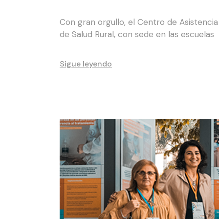
Con gran orgullo, el Centro de Asistenci
de Salud Rural, con sede en las escuelas
Sigue leyendo