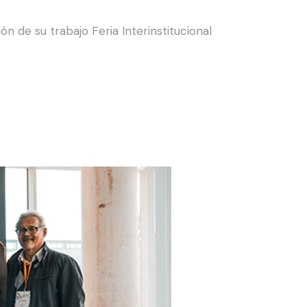
 de su trabajo Feria Interinstitucional