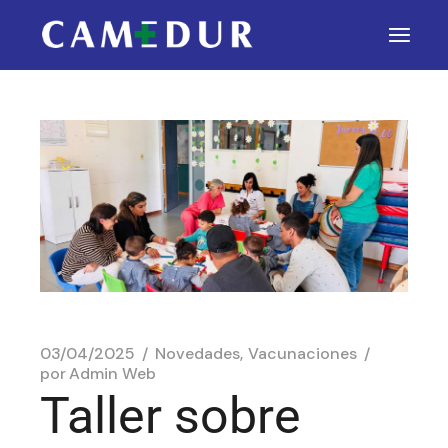
03/04/2025
Novedades
Vacunaciones
por
Admin Web
Taller sobre