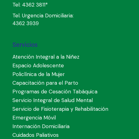
Tel:
4362 3811*
Tel. Urgencia Domiciliaria:
4362 3939
Servicios
Atención Integral a la Niñez
Espacio Adolescente
Policlínica de la Mujer
Capacitación para el Parto
Programas de Cesación Tabáquica
Servicio Integral de Salud Mental
Servicio de Fisioterapia y Rehabilitación
Emergencia Móvil
Internación Domiciliaria
Cuidados Paliativos