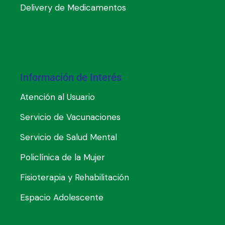
Delivery de Medicamentos
Información de Interés
Atención al Usuario
Servicio de Vacunaciones
Servicio de Salud Mental
Policlínica de la Mujer
Fisioterapia y Rehabilitación
Espacio Adolescente