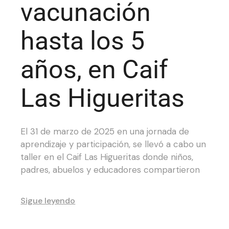
vacunación
hasta los 5
años, en Caif
Las Higueritas
El 31 de marzo de 2025 en una jornada de
aprendizaje y participación, se llevó a cabo un
taller en el Caif Las Higueritas donde niños,
padres, abuelos y educadores compartieron
Sigue leyendo