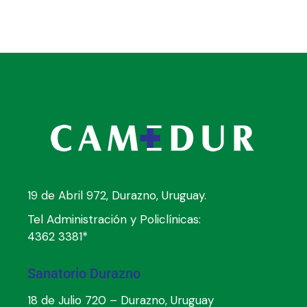
19 de Abril 972, Durazno, Uruguay.
Tel Administración y Policlínicas:
4362 3381*
Sanatorio Durazno
18 de Julio 720 – Durazno, Uruguay