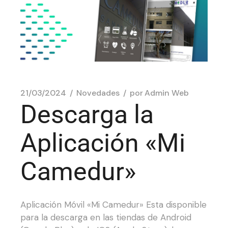
21/03/2024
Novedades
por
Admin Web
Descarga la
Aplicación «Mi
Camedur»
Aplicación Móvil «Mi Camedur» Esta disponible
para la descarga en las tiendas de Android