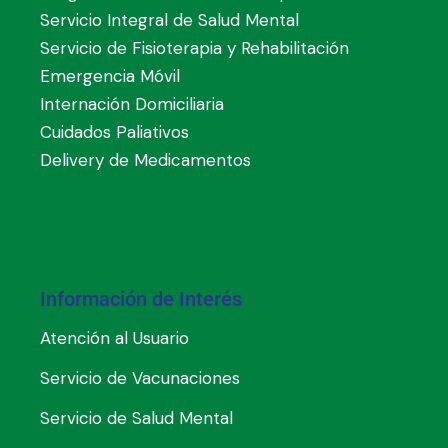
Servicio Integral de Salud Mental
Servicio de Fisioterapia y Rehabilitación
Emergencia Móvil
Internación Domiciliaria
Cuidados Paliativos
Delivery de Medicamentos
Información de Interés
Atención al Usuario
Servicio de Vacunaciones
Servicio de Salud Mental