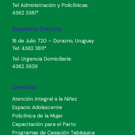
Tel Administración y Policlínicas:
4362 3381*
Sanatorio Durazno
18 de Julio 720 – Durazno, Uruguay
Tel:
4362 3811*
Tel. Urgencia Domiciliaria:
4362 3939
Servicios
Atención Integral a la Niñez
Espacio Adolescente
Policlínica de la Mujer
Capacitación para el Parto
Programas de Cesación Tabáquica