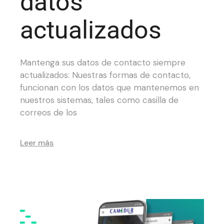
datos
actualizados
Mantenga sus datos de contacto siempre
actualizados: Nuestras formas de contacto,
funcionan con los datos que mantenemos en
nuestros sistemas, tales como casilla de
correos de los
Leer más