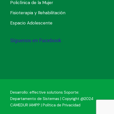
Policlínica de la Mujer
Fisioterapia y Rehabilitación
Espacio Adolescente
Síguenos en Facebook
Desarrollo:
effective solutions
Soporte:
Departamento de Sistemas | Copyright @2024
CAMEDUR IAMPP |
Política de Privacidad