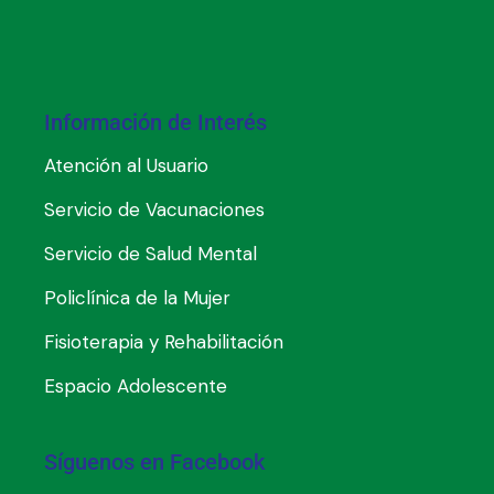
Información de Interés
Atención al Usuario
Servicio de Vacunaciones
Servicio de Salud Mental
Policlínica de la Mujer
Fisioterapia y Rehabilitación
Espacio Adolescente
Síguenos en Facebook