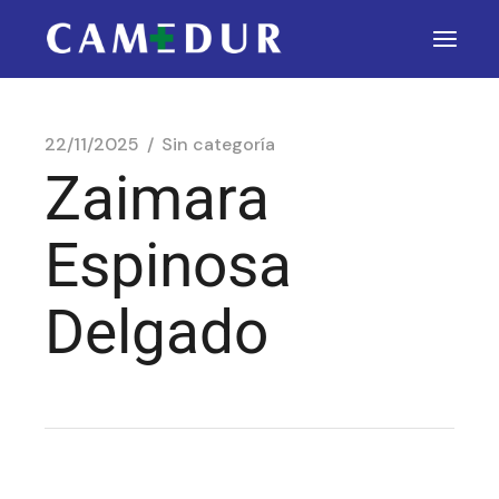
22/11/2025
Sin categoría
Zaimara
Espinosa
Delgado