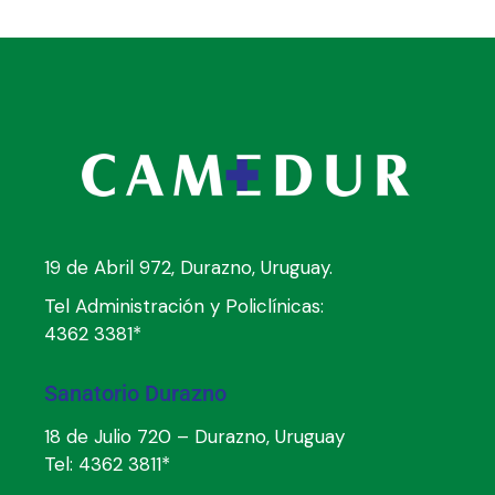
19 de Abril 972, Durazno, Uruguay.
Tel Administración y Policlínicas:
4362 3381*
Sanatorio Durazno
18 de Julio 720 – Durazno, Uruguay
Tel:
4362 3811*