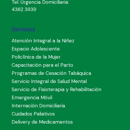
Tel. Urgencia Domiciliaria:
4362 3939
Servicios
Atención Integral a la Niñez
Espacio Adolescente
Policlínica de la Mujer
Capacitación para el Parto
Programas de Cesación Tabáquica
Servicio Integral de Salud Mental
Servicio de Fisioterapia y Rehabilitación
Emergencia Móvil
Internación Domiciliaria
Cuidados Paliativos
Delivery de Medicamentos