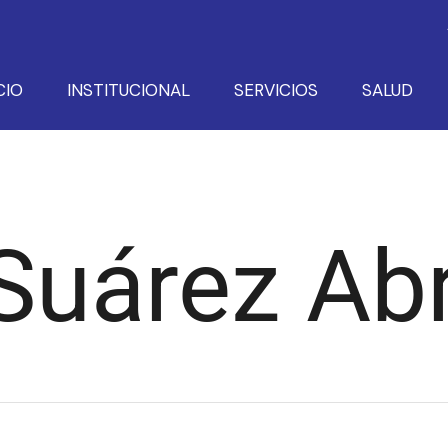
CIO
INSTITUCIONAL
SERVICIOS
SALUD
 Suárez Ab