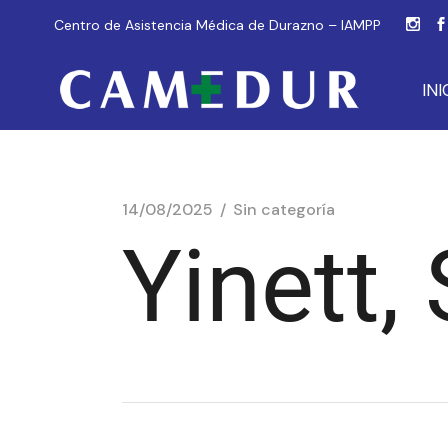
Centro de Asistencia Médica de Durazno – IAMPP
INI
14/08/2025
Sin categoría
Yinett,