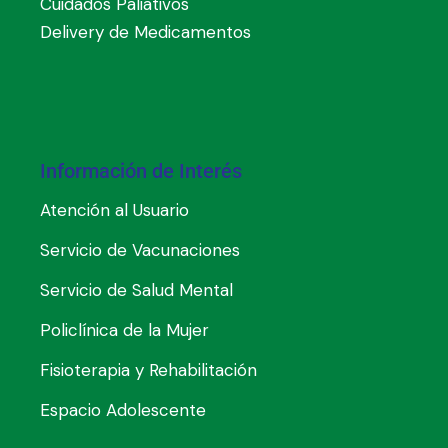
Cuidados Paliativos
Delivery de Medicamentos
Información de Interés
Atención al Usuario
Servicio de Vacunaciones
Servicio de Salud Mental
Policlínica de la Mujer
Fisioterapia y Rehabilitación
Espacio Adolescente