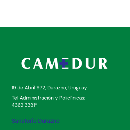
19 de Abril 972, Durazno, Uruguay.
Tel Administración y Policlínicas:
4362 3381*
Sanatorio Durazno