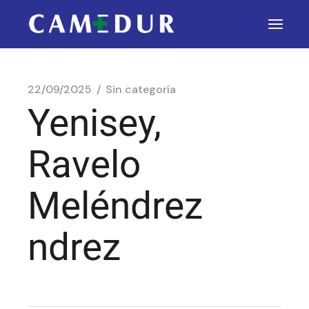
22/09/2025
Sin categoría
Yenisey,
Ravelo
Meléndrez
ndrez