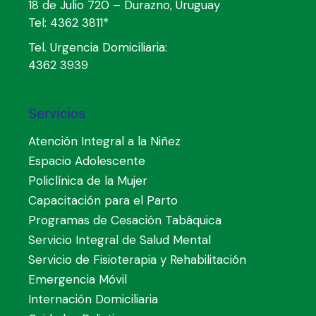
18 de Julio 720 – Durazno, Uruguay
Tel:
4362 3811*
Tel. Urgencia Domiciliaria:
4362 3939
Servicios
Atención Integral a la Niñez
Espacio Adolescente
Policlínica de la Mujer
Capacitación para el Parto
Programas de Cesación Tabáquica
Servicio Integral de Salud Mental
Servicio de Fisioterapia y Rehabilitación
Emergencia Móvil
Internación Domiciliaria