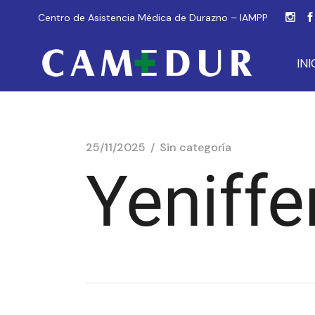
Centro de Asistencia Médica de Durazno – IAMPP
INI
25/11/2025
Sin categoría
Yeniffe