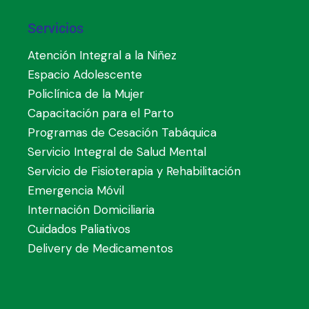
Servicios
Atención Integral a la Niñez
Espacio Adolescente
Policlínica de la Mujer
Capacitación para el Parto
Programas de Cesación Tabáquica
Servicio Integral de Salud Mental
Servicio de Fisioterapia y Rehabilitación
Emergencia Móvil
Internación Domiciliaria
Cuidados Paliativos
Delivery de Medicamentos