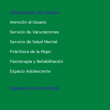
Información de Interés
Atención al Usuario
Servicio de Vacunaciones
Servicio de Salud Mental
Policlínica de la Mujer
Fisioterapia y Rehabilitación
Espacio Adolescente
Síguenos en Facebook