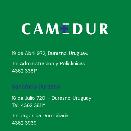
19 de Abril 972, Durazno, Uruguay.
Tel Administración y Policlínicas:
4362 3381*
Sanatorio Durazno
18 de Julio 720 – Durazno, Uruguay
Tel:
4362 3811*
Tel. Urgencia Domiciliaria:
4362 3939