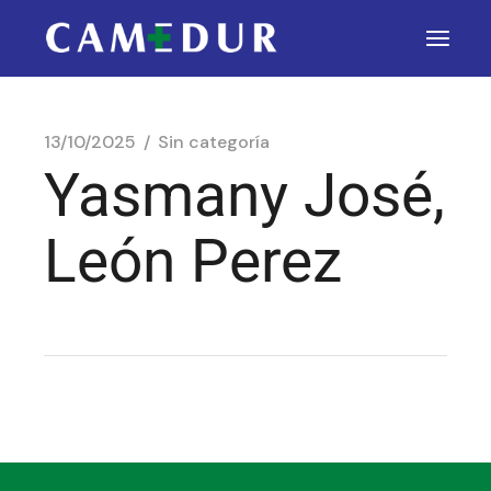
13/10/2025
Sin categoría
Yasmany José,
León Perez