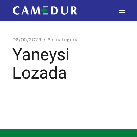
08/05/2026
Sin categoría
Yaneysi
Lozada