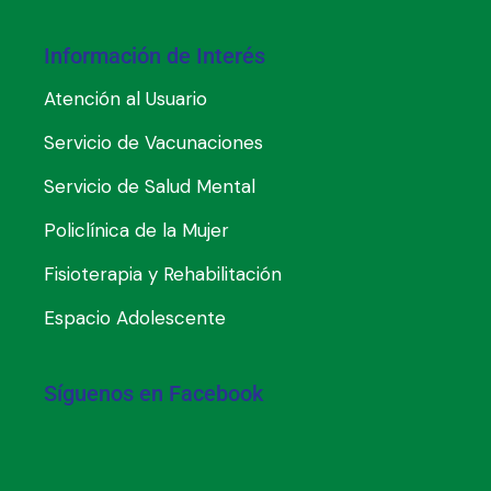
Información de Interés
Atención al Usuario
Servicio de Vacunaciones
Servicio de Salud Mental
Policlínica de la Mujer
Fisioterapia y Rehabilitación
Espacio Adolescente
Síguenos en Facebook