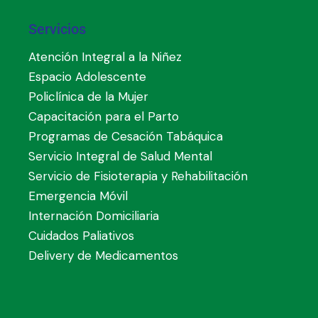
Servicios
Atención Integral a la Niñez
Espacio Adolescente
Policlínica de la Mujer
Capacitación para el Parto
Programas de Cesación Tabáquica
Servicio Integral de Salud Mental
Servicio de Fisioterapia y Rehabilitación
Emergencia Móvil
Internación Domiciliaria
Cuidados Paliativos
Delivery de Medicamentos