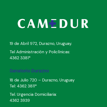
19 de Abril 972, Durazno, Uruguay.
Tel Administración y Policlínicas:
4362 3381*
Sanatorio Durazno
18 de Julio 720 – Durazno, Uruguay
Tel:
4362 3811*
Tel. Urgencia Domiciliaria:
4362 3939