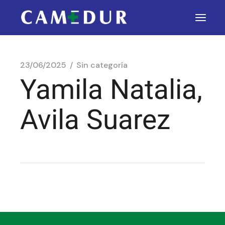
23/06/2025
Sin categoría
Yamila Natalia,
Avila Suarez