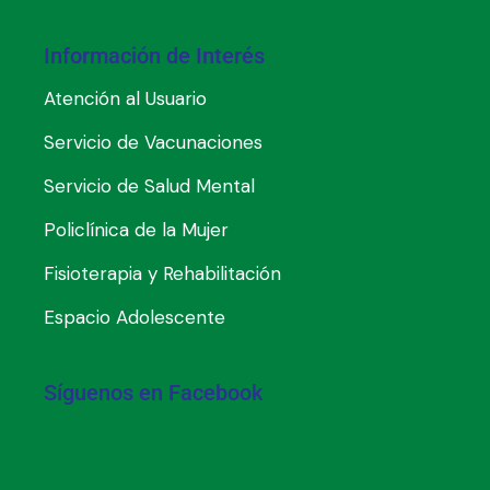
Información de Interés
Atención al Usuario
Servicio de Vacunaciones
Servicio de Salud Mental
Policlínica de la Mujer
Fisioterapia y Rehabilitación
Espacio Adolescente
Síguenos en Facebook