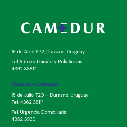
19 de Abril 972, Durazno, Uruguay.
Tel Administración y Policlínicas:
4362 3381*
Sanatorio Durazno
18 de Julio 720 – Durazno, Uruguay
Tel:
4362 3811*
Tel. Urgencia Domiciliaria:
4362 3939