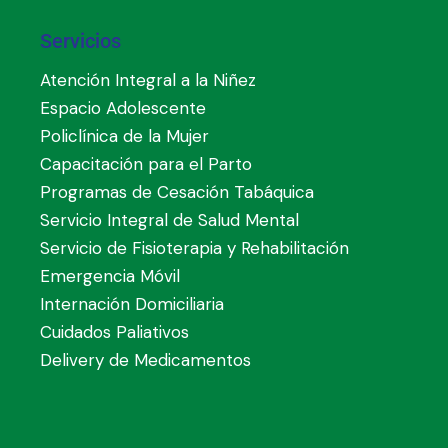
Servicios
Atención Integral a la Niñez
Espacio Adolescente
Policlínica de la Mujer
Capacitación para el Parto
Programas de Cesación Tabáquica
Servicio Integral de Salud Mental
Servicio de Fisioterapia y Rehabilitación
Emergencia Móvil
Internación Domiciliaria
Cuidados Paliativos
Delivery de Medicamentos