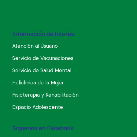
Información de Interés
Atención al Usuario
Servicio de Vacunaciones
Servicio de Salud Mental
Policlínica de la Mujer
Fisioterapia y Rehabilitación
Espacio Adolescente
Síguenos en Facebook