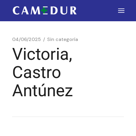
04/06/2025
Sin categoría
Victoria,
Castro
Antúnez