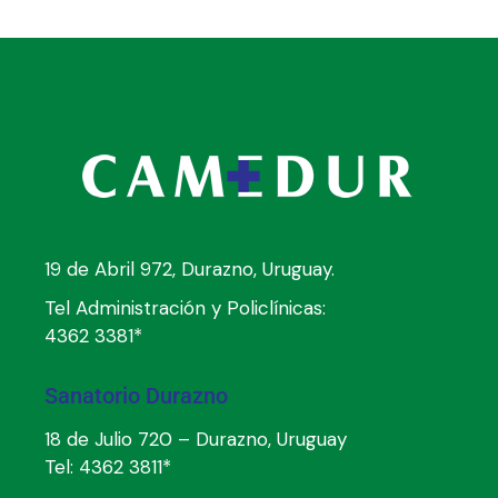
19 de Abril 972, Durazno, Uruguay.
Tel Administración y Policlínicas:
4362 3381*
Sanatorio Durazno
18 de Julio 720 – Durazno, Uruguay
Tel:
4362 3811*