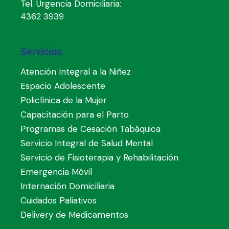
Tel. Urgencia Domiciliaria:
4362 3939
Servicios
Atención Integral a la Niñez
Espacio Adolescente
Policlínica de la Mujer
Capacitación para el Parto
Programas de Cesación Tabáquica
Servicio Integral de Salud Mental
Servicio de Fisioterapia y Rehabilitación
Emergencia Móvil
Internación Domiciliaria
Cuidados Paliativos
Delivery de Medicamentos