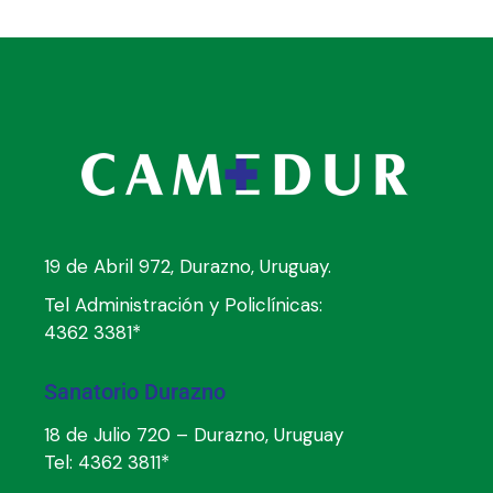
19 de Abril 972, Durazno, Uruguay.
Tel Administración y Policlínicas:
4362 3381*
Sanatorio Durazno
18 de Julio 720 – Durazno, Uruguay
Tel:
4362 3811*