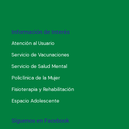
Información de Interés
Atención al Usuario
Servicio de Vacunaciones
Servicio de Salud Mental
Policlínica de la Mujer
Fisioterapia y Rehabilitación
Espacio Adolescente
Síguenos en Facebook