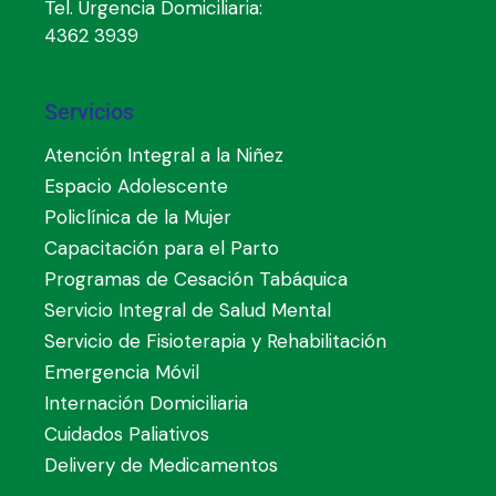
Tel. Urgencia Domiciliaria:
4362 3939
Servicios
Atención Integral a la Niñez
Espacio Adolescente
Policlínica de la Mujer
Capacitación para el Parto
Programas de Cesación Tabáquica
Servicio Integral de Salud Mental
Servicio de Fisioterapia y Rehabilitación
Emergencia Móvil
Internación Domiciliaria
Cuidados Paliativos
Delivery de Medicamentos