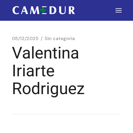
05/12/2025
Sin categoría
Valentina
Iriarte
Rodriguez