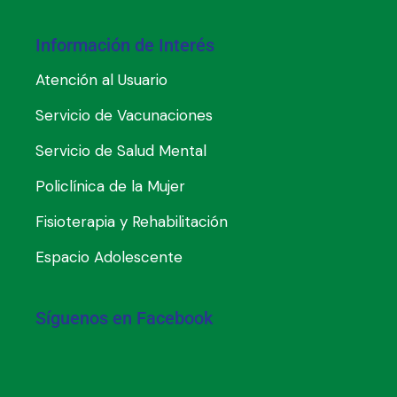
Información de Interés
Atención al Usuario
Servicio de Vacunaciones
Servicio de Salud Mental
Policlínica de la Mujer
Fisioterapia y Rehabilitación
Espacio Adolescente
Síguenos en Facebook