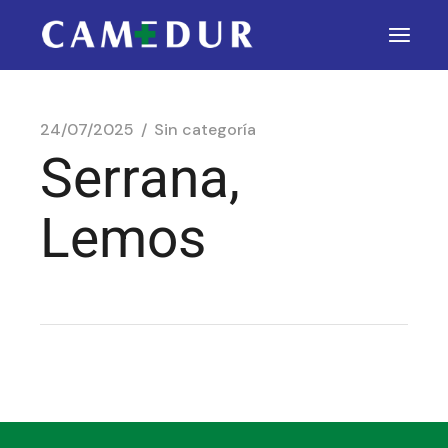
24/07/2025
Sin categoría
Serrana,
Lemos