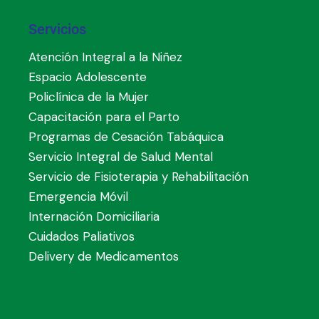
Servicios
Atención Integral a la Niñez
Espacio Adolescente
Policlínica de la Mujer
Capacitación para el Parto
Programas de Cesación Tabáquica
Servicio Integral de Salud Mental
Servicio de Fisioterapia y Rehabilitación
Emergencia Móvil
Internación Domiciliaria
Cuidados Paliativos
Delivery de Medicamentos