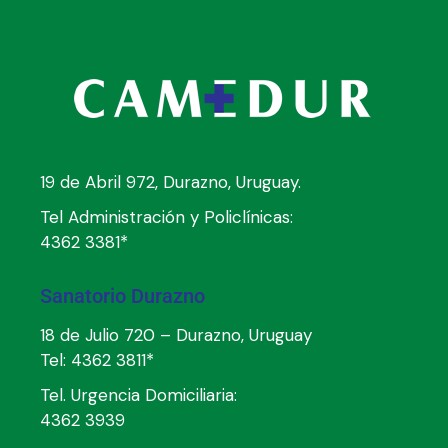
19 de Abril 972, Durazno, Uruguay.
Tel Administración y Policlínicas:
4362 3381*
Sanatorio Durazno
18 de Julio 720 – Durazno, Uruguay
Tel:
4362 3811*
Tel. Urgencia Domiciliaria:
4362 3939