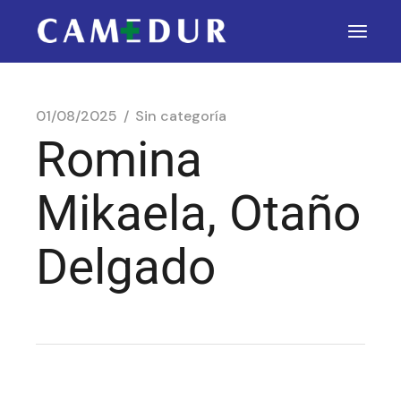
01/08/2025
Sin categoría
Romina
Mikaela, Otaño
Delgado