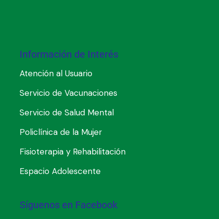
Información de Interés
Atención al Usuario
Servicio de Vacunaciones
Servicio de Salud Mental
Policlínica de la Mujer
Fisioterapia y Rehabilitación
Espacio Adolescente
Síguenos en Facebook