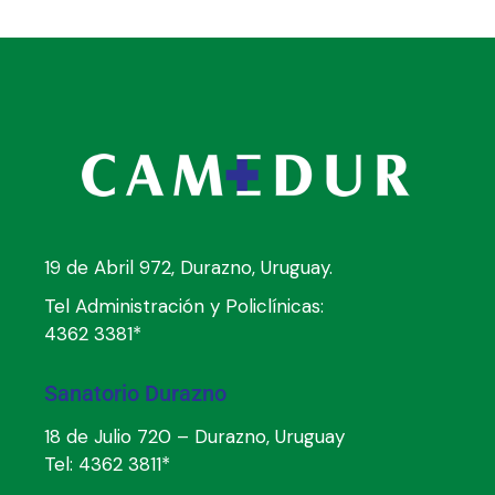
19 de Abril 972, Durazno, Uruguay.
Tel Administración y Policlínicas:
4362 3381*
Sanatorio Durazno
18 de Julio 720 – Durazno, Uruguay
Tel:
4362 3811*