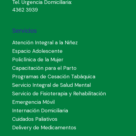
Tel. Urgencia Domiciliaria:
4362 3939
Servicios
Atención Integral a la Niñez
Espacio Adolescente
Policlínica de la Mujer
Capacitación para el Parto
Programas de Cesación Tabáquica
Servicio Integral de Salud Mental
Servicio de Fisioterapia y Rehabilitación
Emergencia Móvil
Internación Domiciliaria
Cuidados Paliativos
Delivery de Medicamentos