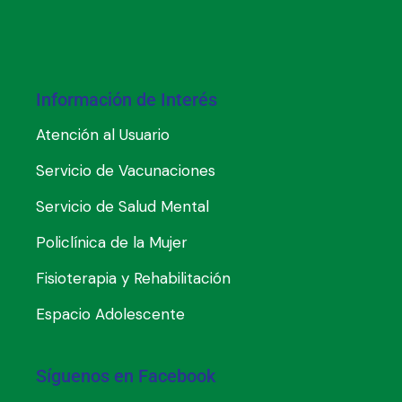
Información de Interés
Atención al Usuario
Servicio de Vacunaciones
Servicio de Salud Mental
Policlínica de la Mujer
Fisioterapia y Rehabilitación
Espacio Adolescente
Síguenos en Facebook