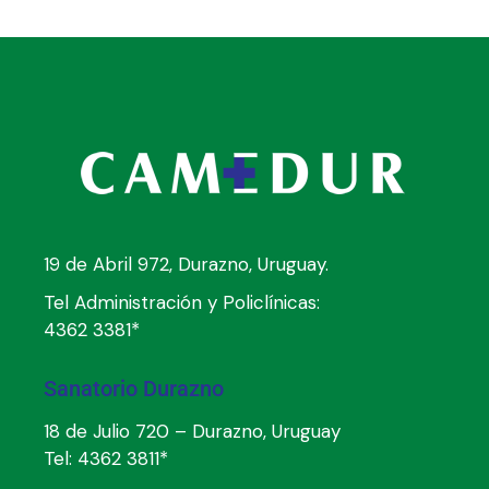
19 de Abril 972, Durazno, Uruguay.
Tel Administración y Policlínicas:
4362 3381*
Sanatorio Durazno
18 de Julio 720 – Durazno, Uruguay
Tel:
4362 3811*