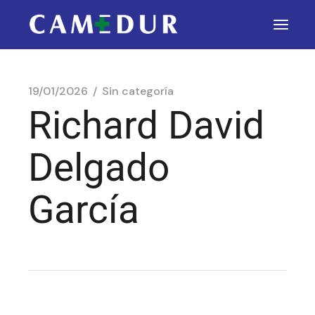
19/01/2026
Sin categoría
Richard David
Delgado
García