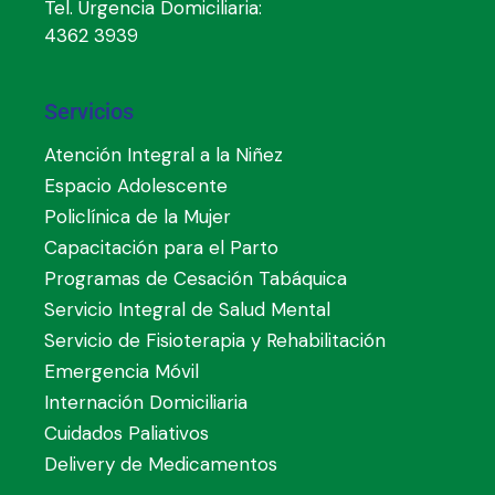
Tel. Urgencia Domiciliaria:
4362 3939
Servicios
Atención Integral a la Niñez
Espacio Adolescente
Policlínica de la Mujer
Capacitación para el Parto
Programas de Cesación Tabáquica
Servicio Integral de Salud Mental
Servicio de Fisioterapia y Rehabilitación
Emergencia Móvil
Internación Domiciliaria
Cuidados Paliativos
Delivery de Medicamentos