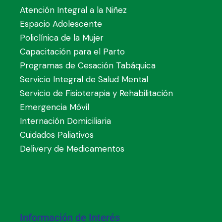
Atención Integral a la Niñez
Espacio Adolescente
Policlínica de la Mujer
Capacitación para el Parto
Programas de Cesación Tabáquica
Servicio Integral de Salud Mental
Servicio de Fisioterapia y Rehabilitación
Emergencia Móvil
Internación Domiciliaria
Cuidados Paliativos
Delivery de Medicamentos
Información de Interés