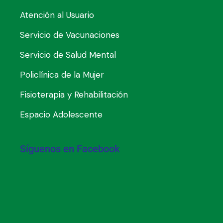
Atención al Usuario
Servicio de Vacunaciones
Servicio de Salud Mental
Policlínica de la Mujer
Fisioterapia y Rehabilitación
Espacio Adolescente
Síguenos en Facebook