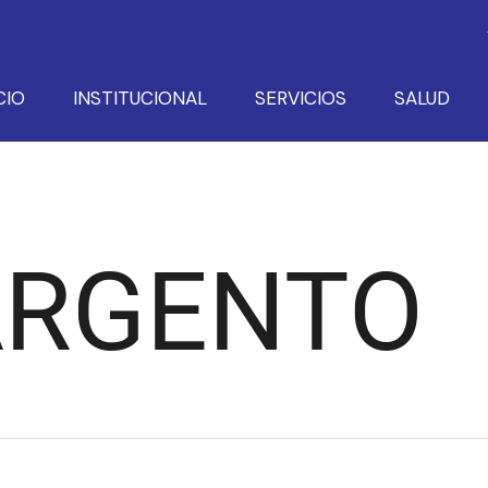
CIO
INSTITUCIONAL
SERVICIOS
SALUD
ARGENTO