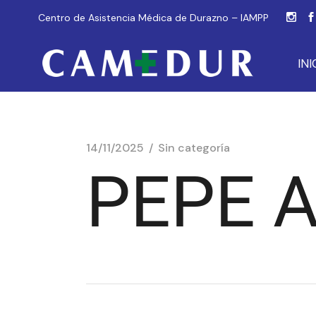
Centro de Asistencia Médica de Durazno – IAMPP
INI
14/11/2025
Sin categoría
PEPE 