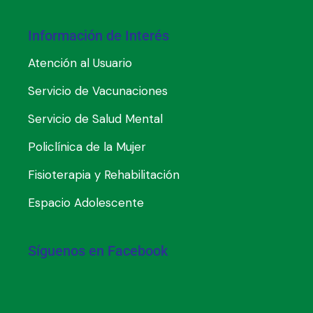
Información de Interés
Atención al Usuario
Servicio de Vacunaciones
Servicio de Salud Mental
Policlínica de la Mujer
Fisioterapia y Rehabilitación
Espacio Adolescente
Síguenos en Facebook