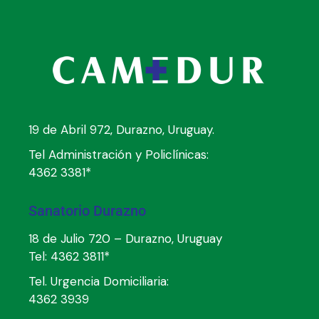
19 de Abril 972, Durazno, Uruguay.
Tel Administración y Policlínicas:
4362 3381*
Sanatorio Durazno
18 de Julio 720 – Durazno, Uruguay
Tel:
4362 3811*
Tel. Urgencia Domiciliaria:
4362 3939