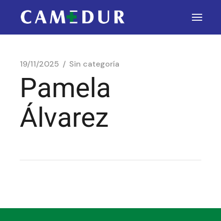
19/11/2025
Sin categoría
Pamela
Álvarez