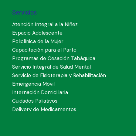
Servicios
Atención Integral a la Niñez
Espacio Adolescente
Policlínica de la Mujer
Capacitación para el Parto
Programas de Cesación Tabáquica
Servicio Integral de Salud Mental
Servicio de Fisioterapia y Rehabilitación
Emergencia Móvil
Internación Domiciliaria
Cuidados Paliativos
Delivery de Medicamentos