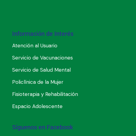
Información de Interés
Atención al Usuario
Servicio de Vacunaciones
Servicio de Salud Mental
Policlínica de la Mujer
Fisioterapia y Rehabilitación
Espacio Adolescente
Síguenos en Facebook