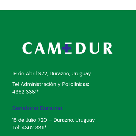
19 de Abril 972, Durazno, Uruguay.
Tel Administración y Policlínicas:
4362 3381*
Sanatorio Durazno
18 de Julio 720 – Durazno, Uruguay
Tel:
4362 3811*