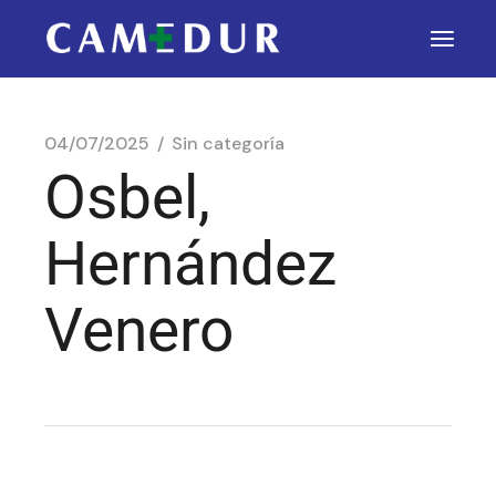
04/07/2025
Sin categoría
Osbel,
Hernández
Venero