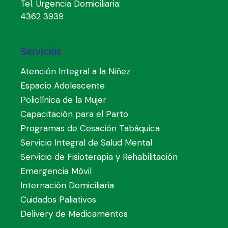
Tel. Urgencia Domiciliaria:
4362 3939
Servicios
Atención Integral a la Niñez
Espacio Adolescente
Policlínica de la Mujer
Capacitación para el Parto
Programas de Cesación Tabáquica
Servicio Integral de Salud Mental
Servicio de Fisioterapia y Rehabilitación
Emergencia Móvil
Internación Domiciliaria
Cuidados Paliativos
Delivery de Medicamentos