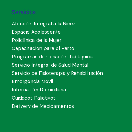
Servicios
Atención Integral a la Niñez
Espacio Adolescente
Policlínica de la Mujer
Capacitación para el Parto
Programas de Cesación Tabáquica
Servicio Integral de Salud Mental
Servicio de Fisioterapia y Rehabilitación
Emergencia Móvil
Internación Domiciliaria
Cuidados Paliativos
Delivery de Medicamentos