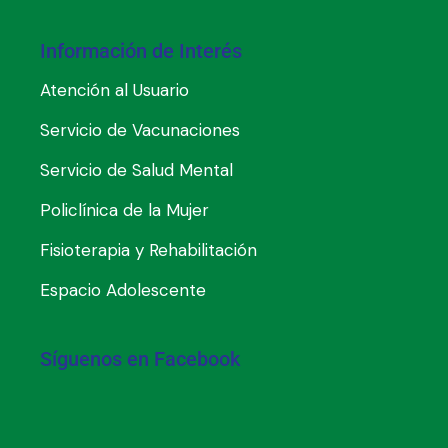
Información de Interés
Atención al Usuario
Servicio de Vacunaciones
Servicio de Salud Mental
Policlínica de la Mujer
Fisioterapia y Rehabilitación
Espacio Adolescente
Síguenos en Facebook