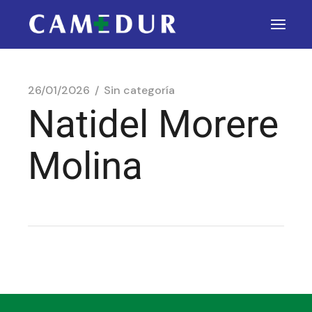
26/01/2026
Sin categoría
Natidel Morere
Molina