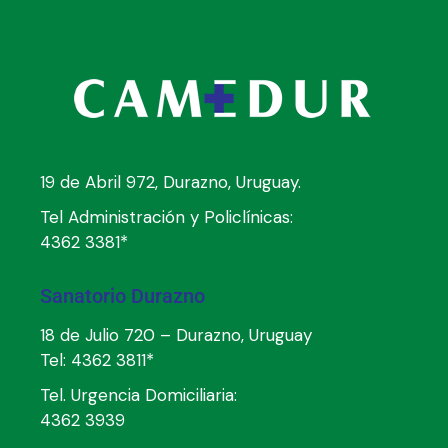
19 de Abril 972, Durazno, Uruguay.
Tel Administración y Policlínicas:
4362 3381*
Sanatorio Durazno
18 de Julio 720 – Durazno, Uruguay
Tel:
4362 3811*
Tel. Urgencia Domiciliaria:
4362 3939