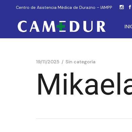
Centro de Asistencia Médica de Durazno – IAMPP
INI
19/11/2025
Sin categoría
Mikael