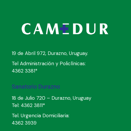
19 de Abril 972, Durazno, Uruguay.
Tel Administración y Policlínicas:
4362 3381*
Sanatorio Durazno
18 de Julio 720 – Durazno, Uruguay
Tel:
4362 3811*
Tel. Urgencia Domiciliaria:
4362 3939