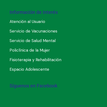
Información de Interés
Atención al Usuario
Servicio de Vacunaciones
Servicio de Salud Mental
Policlínica de la Mujer
Fisioterapia y Rehabilitación
Espacio Adolescente
Síguenos en Facebook