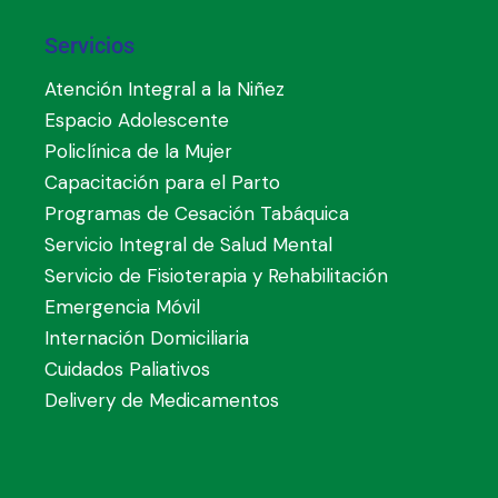
Servicios
Atención Integral a la Niñez
Espacio Adolescente
Policlínica de la Mujer
Capacitación para el Parto
Programas de Cesación Tabáquica
Servicio Integral de Salud Mental
Servicio de Fisioterapia y Rehabilitación
Emergencia Móvil
Internación Domiciliaria
Cuidados Paliativos
Delivery de Medicamentos