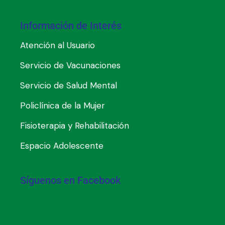
Información de Interés
Atención al Usuario
Servicio de Vacunaciones
Servicio de Salud Mental
Policlínica de la Mujer
Fisioterapia y Rehabilitación
Espacio Adolescente
Síguenos en Facebook