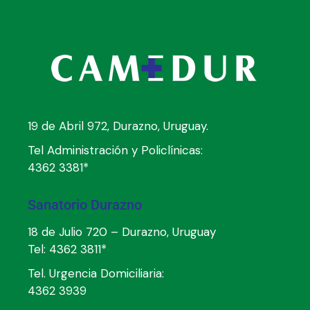
19 de Abril 972, Durazno, Uruguay.
Tel Administración y Policlínicas:
4362 3381*
Sanatorio Durazno
18 de Julio 720 – Durazno, Uruguay
Tel:
4362 3811*
Tel. Urgencia Domiciliaria:
4362 3939