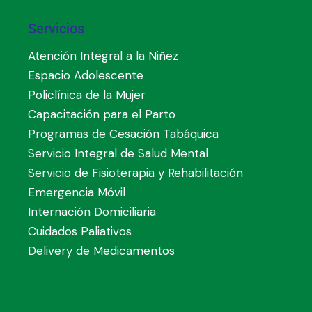
Servicios
Atención Integral a la Niñez
Espacio Adolescente
Policlínica de la Mujer
Capacitación para el Parto
Programas de Cesación Tabáquica
Servicio Integral de Salud Mental
Servicio de Fisioterapia y Rehabilitación
Emergencia Móvil
Internación Domiciliaria
Cuidados Paliativos
Delivery de Medicamentos