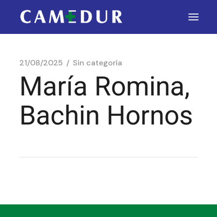
21/08/2025
Sin categoría
María Romina,
Bachin Hornos