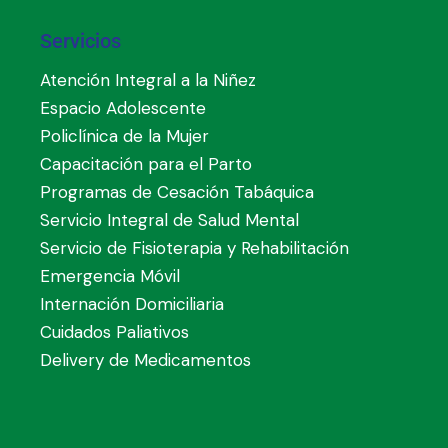
Servicios
Atención Integral a la Niñez
Espacio Adolescente
Policlínica de la Mujer
Capacitación para el Parto
Programas de Cesación Tabáquica
Servicio Integral de Salud Mental
Servicio de Fisioterapia y Rehabilitación
Emergencia Móvil
Internación Domiciliaria
Cuidados Paliativos
Delivery de Medicamentos