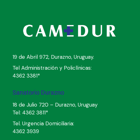
19 de Abril 972, Durazno, Uruguay.
Tel Administración y Policlínicas:
4362 3381*
Sanatorio Durazno
18 de Julio 720 – Durazno, Uruguay
Tel:
4362 3811*
Tel. Urgencia Domiciliaria:
4362 3939