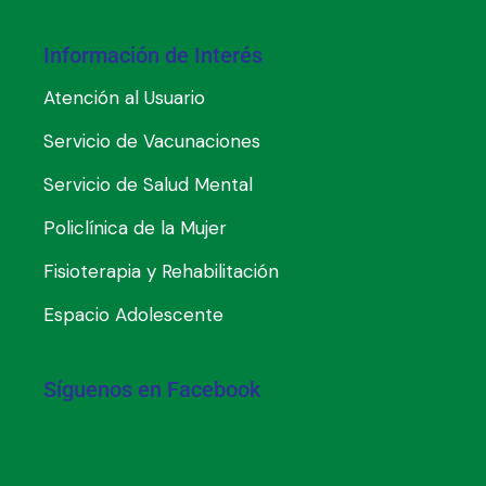
Información de Interés
Atención al Usuario
Servicio de Vacunaciones
Servicio de Salud Mental
Policlínica de la Mujer
Fisioterapia y Rehabilitación
Espacio Adolescente
Síguenos en Facebook