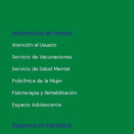
Información de Interés
Atención al Usuario
Servicio de Vacunaciones
Servicio de Salud Mental
Policlínica de la Mujer
Fisioterapia y Rehabilitación
Espacio Adolescente
Síguenos en Facebook