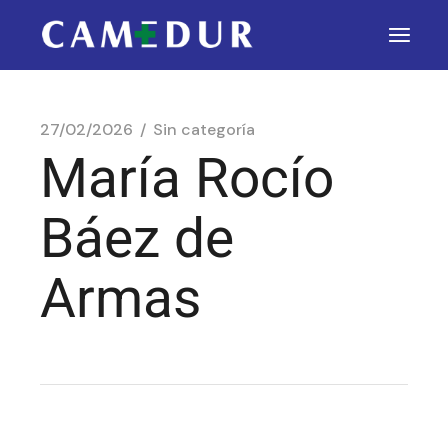
27/02/2026
Sin categoría
María Rocío
Báez de
Armas