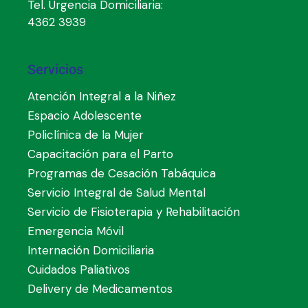
Tel. Urgencia Domiciliaria:
4362 3939
Servicios
Atención Integral a la Niñez
Espacio Adolescente
Policlínica de la Mujer
Capacitación para el Parto
Programas de Cesación Tabáquica
Servicio Integral de Salud Mental
Servicio de Fisioterapia y Rehabilitación
Emergencia Móvil
Internación Domiciliaria
Cuidados Paliativos
Delivery de Medicamentos