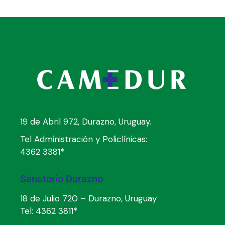
19 de Abril 972, Durazno, Uruguay.
Tel Administración y Policlínicas:
4362 3381*
Sanatorio Durazno
18 de Julio 720 – Durazno, Uruguay
Tel:
4362 3811*