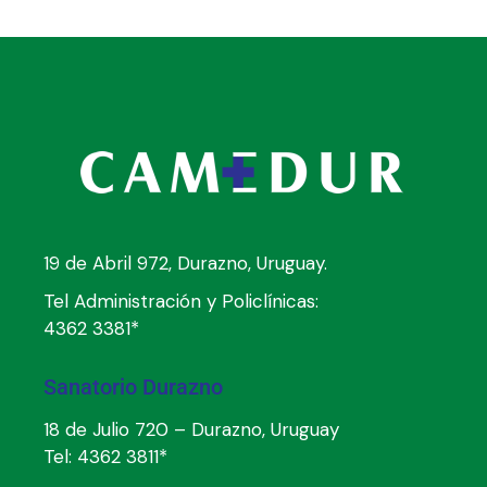
19 de Abril 972, Durazno, Uruguay.
Tel Administración y Policlínicas:
4362 3381*
Sanatorio Durazno
18 de Julio 720 – Durazno, Uruguay
Tel:
4362 3811*