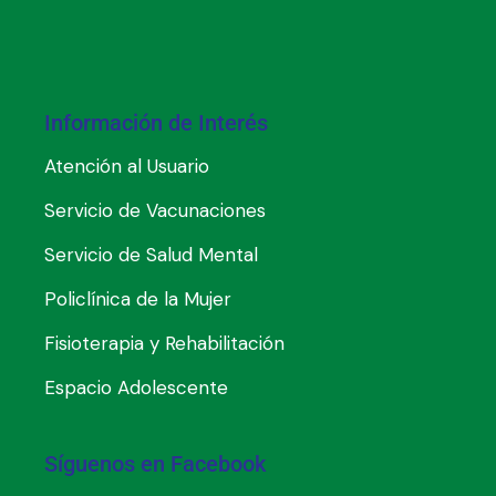
Información de Interés
Atención al Usuario
Servicio de Vacunaciones
Servicio de Salud Mental
Policlínica de la Mujer
Fisioterapia y Rehabilitación
Espacio Adolescente
Síguenos en Facebook