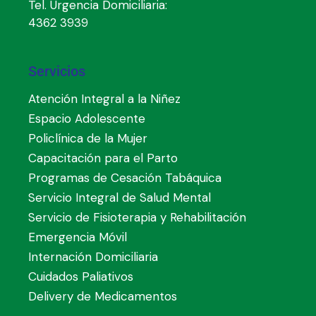
Tel. Urgencia Domiciliaria:
4362 3939
Servicios
Atención Integral a la Niñez
Espacio Adolescente
Policlínica de la Mujer
Capacitación para el Parto
Programas de Cesación Tabáquica
Servicio Integral de Salud Mental
Servicio de Fisioterapia y Rehabilitación
Emergencia Móvil
Internación Domiciliaria
Cuidados Paliativos
Delivery de Medicamentos