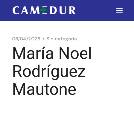
06/04/2026
Sin categoría
María Noel
Rodríguez
Mautone