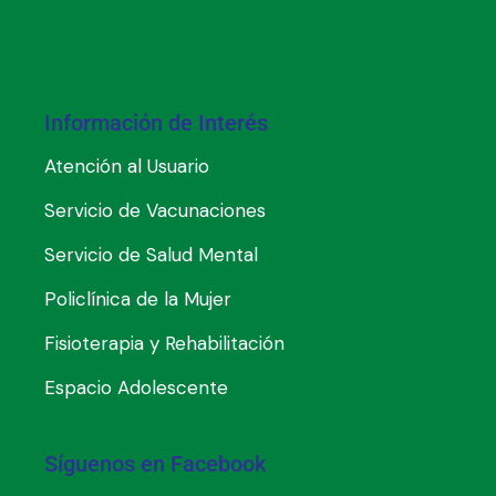
Información de Interés
Atención al Usuario
Servicio de Vacunaciones
Servicio de Salud Mental
Policlínica de la Mujer
Fisioterapia y Rehabilitación
Espacio Adolescente
Síguenos en Facebook