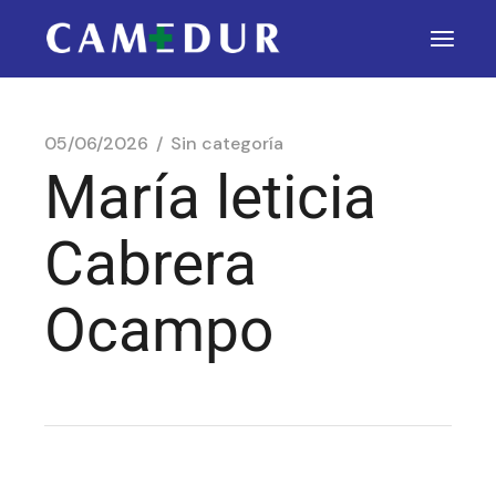
05/06/2026
Sin categoría
María leticia
Cabrera
Ocampo