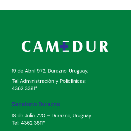
19 de Abril 972, Durazno, Uruguay.
Tel Administración y Policlínicas:
4362 3381*
Sanatorio Durazno
18 de Julio 720 – Durazno, Uruguay
Tel:
4362 3811*