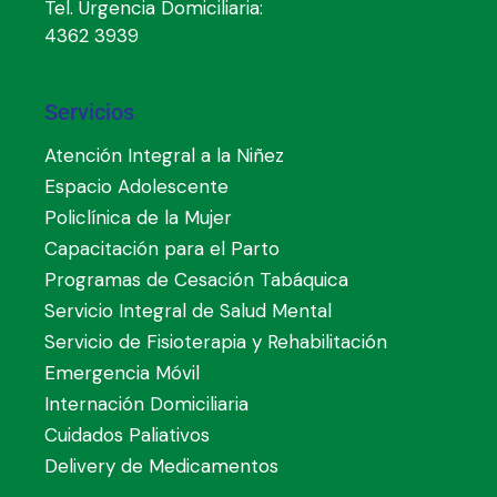
Tel. Urgencia Domiciliaria:
4362 3939
Servicios
Atención Integral a la Niñez
Espacio Adolescente
Policlínica de la Mujer
Capacitación para el Parto
Programas de Cesación Tabáquica
Servicio Integral de Salud Mental
Servicio de Fisioterapia y Rehabilitación
Emergencia Móvil
Internación Domiciliaria
Cuidados Paliativos
Delivery de Medicamentos