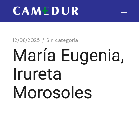
12/06/2025
Sin categoría
María Eugenia,
Irureta
Morosoles