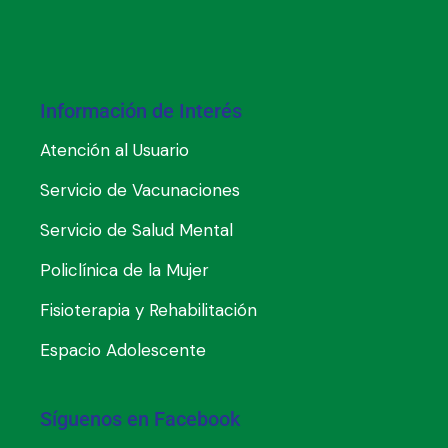
Información de Interés
Atención al Usuario
Servicio de Vacunaciones
Servicio de Salud Mental
Policlínica de la Mujer
Fisioterapia y Rehabilitación
Espacio Adolescente
Síguenos en Facebook