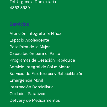
Tel. Urgencia Domiciliaria:
4362 3939
Servicios
Atención Integral a la Niñez
Espacio Adolescente
Policlínica de la Mujer
Capacitación para el Parto
Programas de Cesación Tabáquica
Servicio Integral de Salud Mental
Servicio de Fisioterapia y Rehabilitación
Emergencia Móvil
Internación Domiciliaria
Cuidados Paliativos
Delivery de Medicamentos