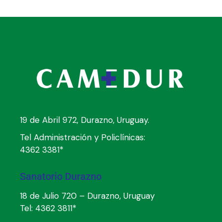
19 de Abril 972, Durazno, Uruguay.
Tel Administración y Policlínicas:
4362 3381*
Sanatorio Durazno
18 de Julio 720 – Durazno, Uruguay
Tel:
4362 3811*