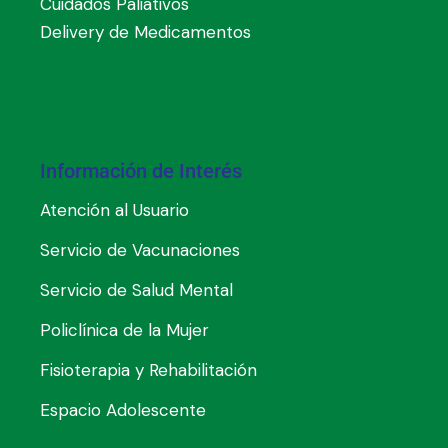
Cuidados Paliativos
Delivery de Medicamentos
Información de Interés
Atención al Usuario
Servicio de Vacunaciones
Servicio de Salud Mental
Policlínica de la Mujer
Fisioterapia y Rehabilitación
Espacio Adolescente