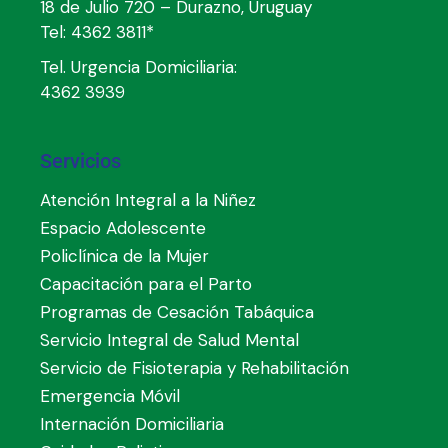
18 de Julio 720 – Durazno, Uruguay
Tel:
4362 3811*
Tel. Urgencia Domiciliaria:
4362 3939
Servicios
Atención Integral a la Niñez
Espacio Adolescente
Policlínica de la Mujer
Capacitación para el Parto
Programas de Cesación Tabáquica
Servicio Integral de Salud Mental
Servicio de Fisioterapia y Rehabilitación
Emergencia Móvil
Internación Domiciliaria