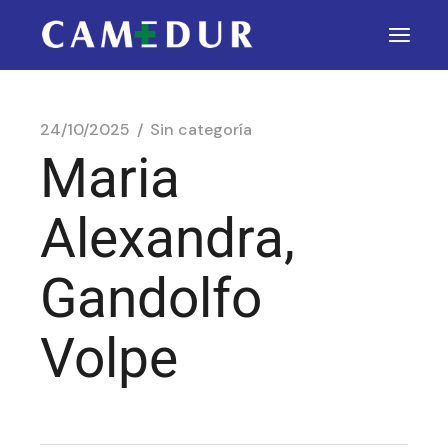
24/10/2025
Sin categoría
Maria
Alexandra,
Gandolfo
Volpe