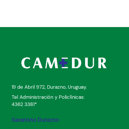
19 de Abril 972, Durazno, Uruguay.
Tel Administración y Policlínicas:
4362 3381*
Sanatorio Durazno