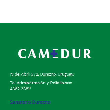
19 de Abril 972, Durazno, Uruguay.
Tel Administración y Policlínicas:
4362 3381*
Sanatorio Durazno