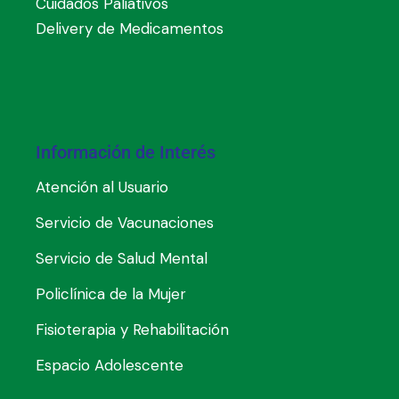
Cuidados Paliativos
Delivery de Medicamentos
Información de Interés
Atención al Usuario
Servicio de Vacunaciones
Servicio de Salud Mental
Policlínica de la Mujer
Fisioterapia y Rehabilitación
Espacio Adolescente