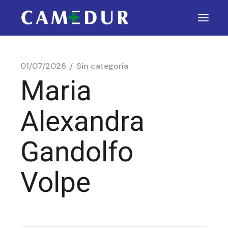
01/07/2026
Sin categoría
Maria
Alexandra
Gandolfo
Volpe