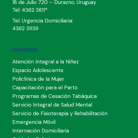
18 de Julio 720 – Durazno, Uruguay
Tel:
4362 3811*
Tel. Urgencia Domiciliaria:
4362 3939
Servicios
Atención Integral a la Niñez
Espacio Adolescente
Policlínica de la Mujer
Capacitación para el Parto
Programas de Cesación Tabáquica
Servicio Integral de Salud Mental
Servicio de Fisioterapia y Rehabilitación
Emergencia Móvil
Internación Domiciliaria