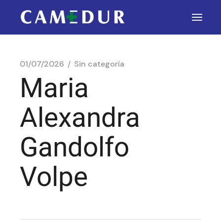
01/07/2026
Sin categoría
Maria
Alexandra
Gandolfo
Volpe