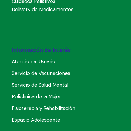
Cuidados Paliativos
Delivery de Medicamentos
Información de Interés
Atención al Usuario
Servicio de Vacunaciones
Servicio de Salud Mental
Policlínica de la Mujer
Fisioterapia y Rehabilitación
Espacio Adolescente