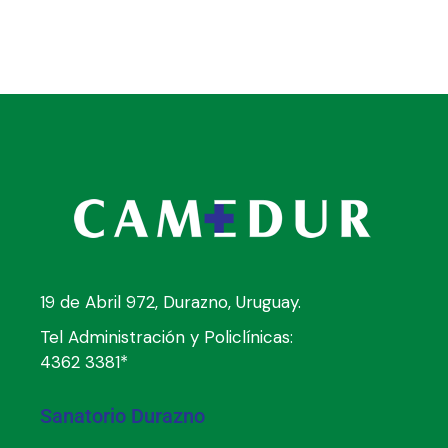
19 de Abril 972, Durazno, Uruguay.
Tel Administración y Policlínicas:
4362 3381*
Sanatorio Durazno