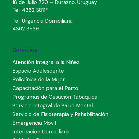
18 de Julio 720 – Durazno, Uruguay
Tel:
4362 3811*
Tel. Urgencia Domiciliaria:
4362 3939
Servicios
Atención Integral a la Niñez
Espacio Adolescente
Policlínica de la Mujer
Capacitación para el Parto
Programas de Cesación Tabáquica
Servicio Integral de Salud Mental
Servicio de Fisioterapia y Rehabilitación
Emergencia Móvil
Internación Domiciliaria