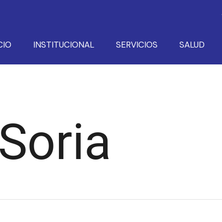
CIO
INSTITUCIONAL
SERVICIOS
SALUD
Soria