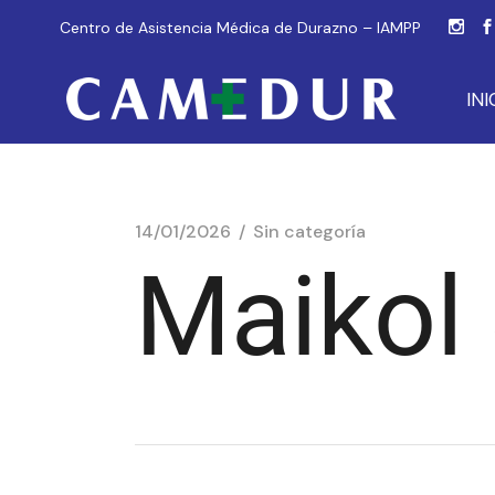
Centro de Asistencia Médica de Durazno – IAMPP
INI
14/01/2026
Sin categoría
Maikol 