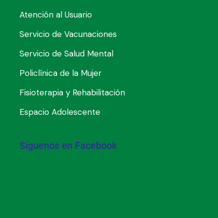
Atención al Usuario
Servicio de Vacunaciones
Servicio de Salud Mental
Policlínica de la Mujer
Fisioterapia y Rehabilitación
Espacio Adolescente
Síguenos en Facebook