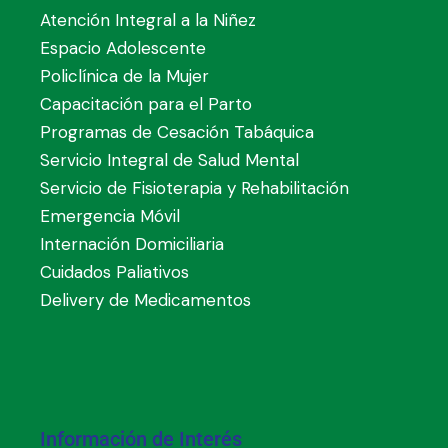
Atención Integral a la Niñez
Espacio Adolescente
Policlínica de la Mujer
Capacitación para el Parto
Programas de Cesación Tabáquica
Servicio Integral de Salud Mental
Servicio de Fisioterapia y Rehabilitación
Emergencia Móvil
Internación Domiciliaria
Cuidados Paliativos
Delivery de Medicamentos
Información de Interés