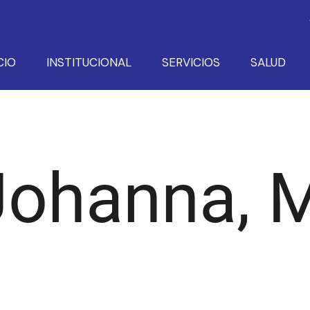
CIO
INSTITUCIONAL
SERVICIOS
SALUD
Johanna, 