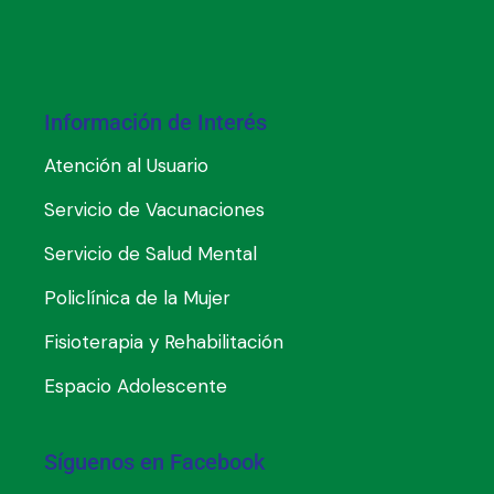
Información de Interés
Atención al Usuario
Servicio de Vacunaciones
Servicio de Salud Mental
Policlínica de la Mujer
Fisioterapia y Rehabilitación
Espacio Adolescente
Síguenos en Facebook