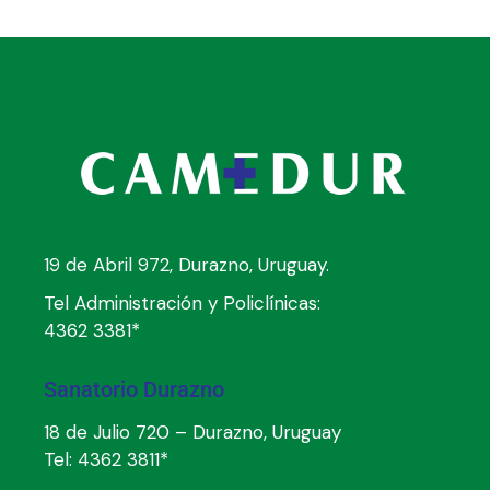
19 de Abril 972, Durazno, Uruguay.
Tel Administración y Policlínicas:
4362 3381*
Sanatorio Durazno
18 de Julio 720 – Durazno, Uruguay
Tel:
4362 3811*