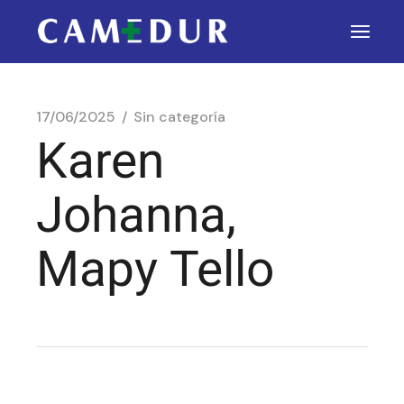
17/06/2025
Sin categoría
Karen
Johanna,
Mapy Tello