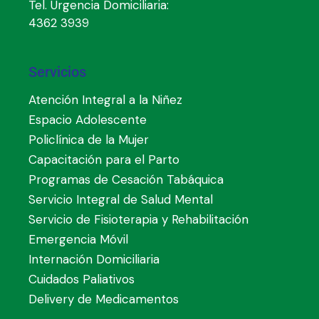
Tel. Urgencia Domiciliaria:
4362 3939
Servicios
Atención Integral a la Niñez
Espacio Adolescente
Policlínica de la Mujer
Capacitación para el Parto
Programas de Cesación Tabáquica
Servicio Integral de Salud Mental
Servicio de Fisioterapia y Rehabilitación
Emergencia Móvil
Internación Domiciliaria
Cuidados Paliativos
Delivery de Medicamentos