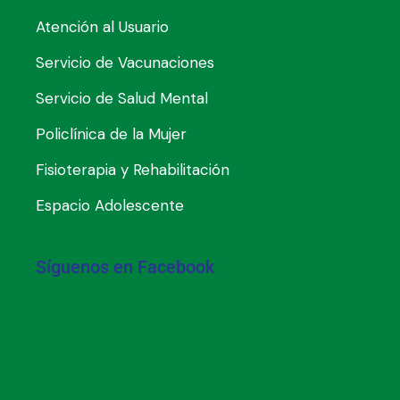
Atención al Usuario
Servicio de Vacunaciones
Servicio de Salud Mental
Policlínica de la Mujer
Fisioterapia y Rehabilitación
Espacio Adolescente
Síguenos en Facebook