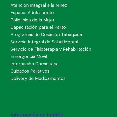
Atención Integral a la Niñez
Espacio Adolescente
Policlínica de la Mujer
Capacitación para el Parto
Programas de Cesación Tabáquica
Servicio Integral de Salud Mental
Servicio de Fisioterapia y Rehabilitación
Emergencia Móvil
Internación Domiciliaria
Cuidados Paliativos
Delivery de Medicamentos
Información de Interés