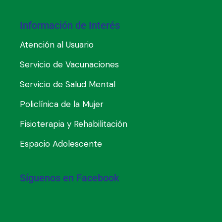
Información de Interés
Atención al Usuario
Servicio de Vacunaciones
Servicio de Salud Mental
Policlínica de la Mujer
Fisioterapia y Rehabilitación
Espacio Adolescente
Síguenos en Facebook