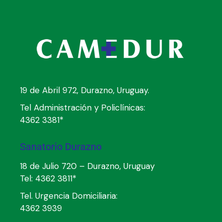
19 de Abril 972, Durazno, Uruguay.
Tel Administración y Policlínicas:
4362 3381*
Sanatorio Durazno
18 de Julio 720 – Durazno, Uruguay
Tel:
4362 3811*
Tel. Urgencia Domiciliaria:
4362 3939