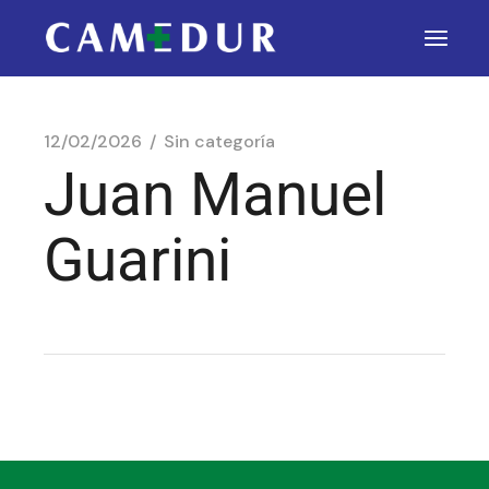
12/02/2026
Sin categoría
Juan Manuel
Guarini