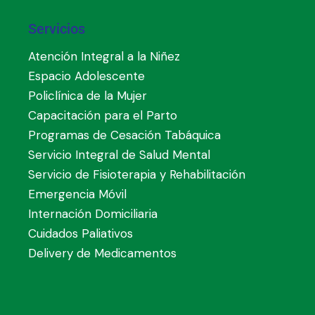
Servicios
Atención Integral a la Niñez
Espacio Adolescente
Policlínica de la Mujer
Capacitación para el Parto
Programas de Cesación Tabáquica
Servicio Integral de Salud Mental
Servicio de Fisioterapia y Rehabilitación
Emergencia Móvil
Internación Domiciliaria
Cuidados Paliativos
Delivery de Medicamentos