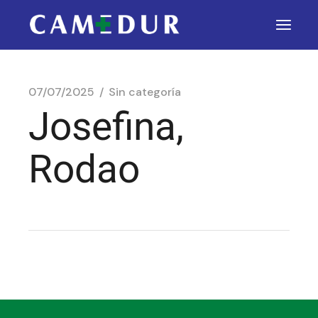
07/07/2025
Sin categoría
Josefina,
Rodao