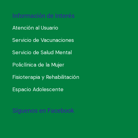
Información de Interés
Atención al Usuario
Servicio de Vacunaciones
Servicio de Salud Mental
Policlínica de la Mujer
Fisioterapia y Rehabilitación
Espacio Adolescente
Síguenos en Facebook