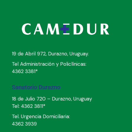
19 de Abril 972, Durazno, Uruguay.
Tel Administración y Policlínicas:
4362 3381*
Sanatorio Durazno
18 de Julio 720 – Durazno, Uruguay
Tel:
4362 3811*
Tel. Urgencia Domiciliaria:
4362 3939