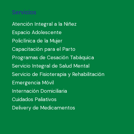
Servicios
Atención Integral a la Niñez
Espacio Adolescente
Policlínica de la Mujer
Capacitación para el Parto
Programas de Cesación Tabáquica
Servicio Integral de Salud Mental
Servicio de Fisioterapia y Rehabilitación
Emergencia Móvil
Internación Domiciliaria
Cuidados Paliativos
Delivery de Medicamentos