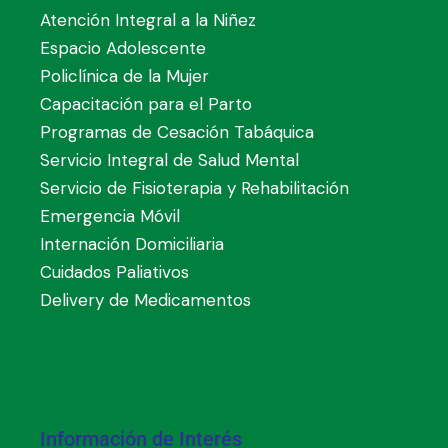
Atención Integral a la Niñez
Espacio Adolescente
Policlínica de la Mujer
Capacitación para el Parto
Programas de Cesación Tabáquica
Servicio Integral de Salud Mental
Servicio de Fisioterapia y Rehabilitación
Emergencia Móvil
Internación Domiciliaria
Cuidados Paliativos
Delivery de Medicamentos
Información de Interés