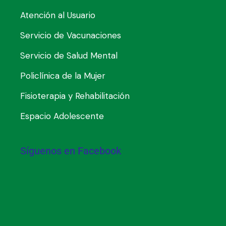
Atención al Usuario
Servicio de Vacunaciones
Servicio de Salud Mental
Policlínica de la Mujer
Fisioterapia y Rehabilitación
Espacio Adolescente
Síguenos en Facebook