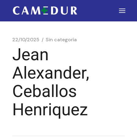
22/10/2025
Sin categoría
Jean
Alexander,
Ceballos
Henriquez