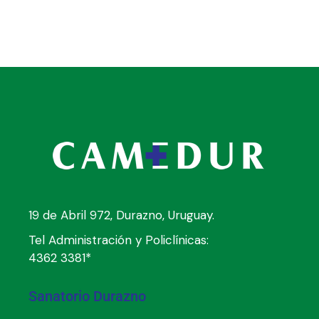
19 de Abril 972, Durazno, Uruguay.
Tel Administración y Policlínicas:
4362 3381*
Sanatorio Durazno