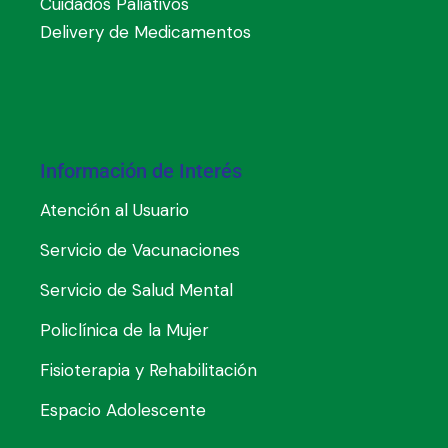
Cuidados Paliativos
Delivery de Medicamentos
Información de Interés
Atención al Usuario
Servicio de Vacunaciones
Servicio de Salud Mental
Policlínica de la Mujer
Fisioterapia y Rehabilitación
Espacio Adolescente