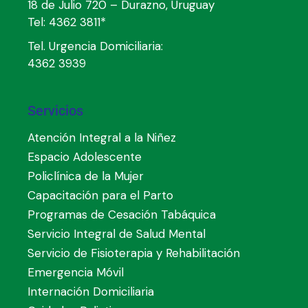
18 de Julio 720 – Durazno, Uruguay
Tel:
4362 3811*
Tel. Urgencia Domiciliaria:
4362 3939
Servicios
Atención Integral a la Niñez
Espacio Adolescente
Policlínica de la Mujer
Capacitación para el Parto
Programas de Cesación Tabáquica
Servicio Integral de Salud Mental
Servicio de Fisioterapia y Rehabilitación
Emergencia Móvil
Internación Domiciliaria