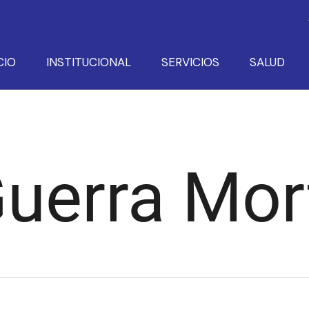
CIO
INSTITUCIONAL
SERVICIOS
SALUD
Guerra Mor